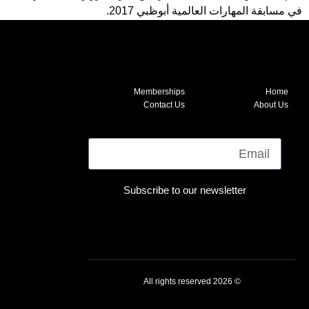
في مسابقة المهارات العالمية أبوظبي 2017.
Memberships
Home
Contact Us
About Us
Email
Subscribe to our newsletter
© 2026 All rights reserved